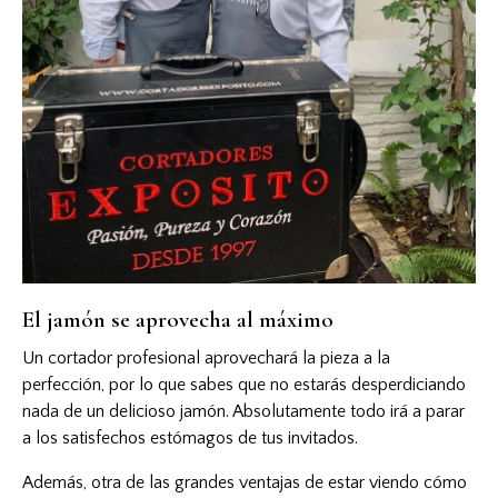
El jamón se aprovecha al máximo
Un cortador profesional aprovechará la pieza a la
perfección, por lo que sabes que no estarás desperdiciando
nada de un delicioso jamón. Absolutamente todo irá a parar
a los satisfechos estómagos de tus invitados.
Además, otra de las grandes ventajas de estar viendo cómo