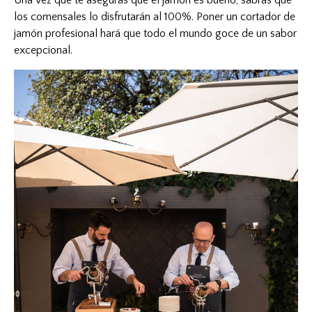
los comensales lo disfrutarán al 100%. Poner un cortador de
jamón profesional hará que todo el mundo goce de un sabor
excepcional.