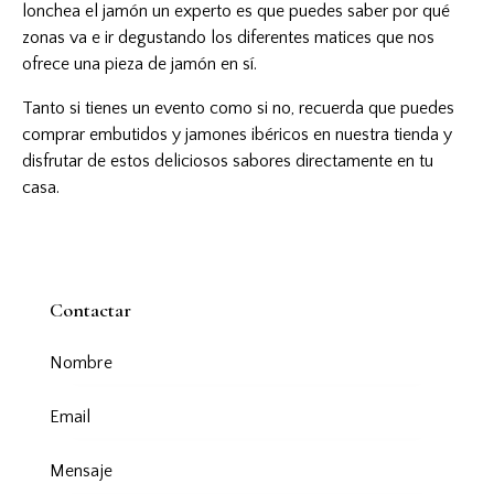
lonchea el jamón un experto es que puedes saber por qué
zonas va e ir degustando los diferentes matices que nos
ofrece una pieza de jamón en sí.
Tanto si tienes un evento como si no, recuerda que puedes
comprar embutidos y jamones ibéricos en nuestra tienda y
disfrutar de estos deliciosos sabores directamente en tu
casa.
Contactar