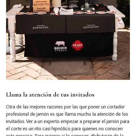
Llama la atención de tus invitados
Otra de las mejores razones por las que poner un cortador
profesional de jamón es que llama mucho la atención de los
invitados. Ver a un experto empezar a preparar el jamón para
el corte es un rito casi hipnótico para quienes no conocen