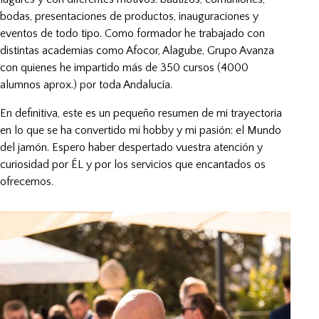
bodas, presentaciones de productos, inauguraciones y
eventos de todo tipo. Como formador he trabajado con
distintas academias como Afocor, Alagube, Grupo Avanza
con quienes he impartido más de 350 cursos (4000
alumnos aprox.) por toda Andalucía.
En definitiva, este es un pequeño resumen de mi trayectoria
en lo que se ha convertido mi hobby y mi pasión: el Mundo
del jamón. Espero haber despertado vuestra atención y
curiosidad por ÉL y por los servicios que encantados os
ofrecemos.