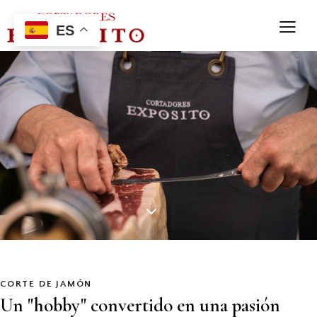
ES
CORTE DE JAMÓN
Un "hobby" convertido en una pasión