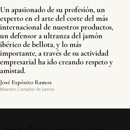
Un apasionado de su profesión, un
experto en el arte del corte del más
internacional de nuestros productos,
un defensor a ultranza del jamón
ibérico de bellota, y lo más
importante, a través de su actividad
empresarial ha ido creando respeto y
amistad.
José Expósito Ramos
Maestro Cortador de Jamón
Deja huella en tus invitados con un